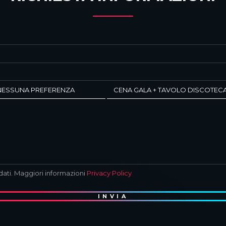
dati. Maggiori informazioni
Privacy Policy