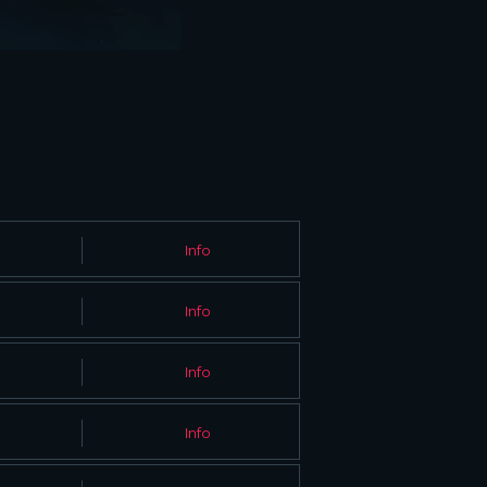
Info
Info
Info
Info