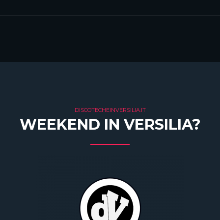
DISCOTECHEINVERSILIA.IT
WEEKEND IN VERSILIA?