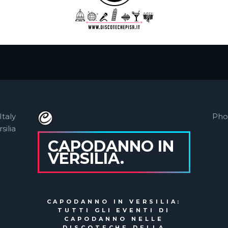
Italy
Pho
silia
CAPODANNO IN
VERSILIA.
CAPODANNO IN VERSILIA:
TUTTI GLI EVENTI DI
CAPODANNO NELLE
DISCOTECHE DELLA