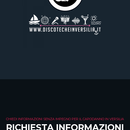
CHIEDI INFORMAZIONI SENZA IMPEGNO PER IL CAPODANNO IN VERSILIA
RICHIESTA INFORMAZIONI