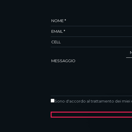
Sono d'accordo al trattamento dei miei 