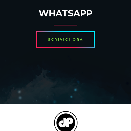
WHATSAPP
SCRIVICI ORA