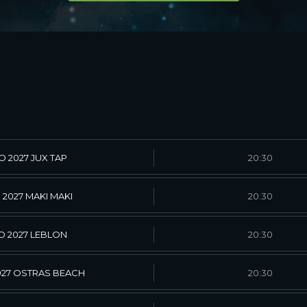
2027 JUX TAP
20:30
027 MAKI MAKI
20:30
 2027 LEBLON
20:30
27 OSTRAS BEACH
20:30