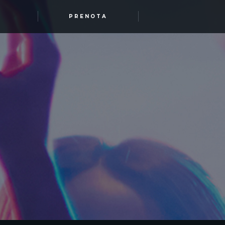
PRENOTA