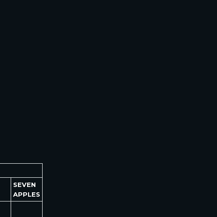
SEVEN
APPLES