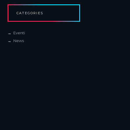
CATEGORIES
Eventi
News