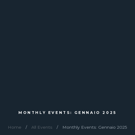
MONTHLY EVENTS: GENNAIO 2025
Home
All Events
Monthly Events: Gennaio 2025