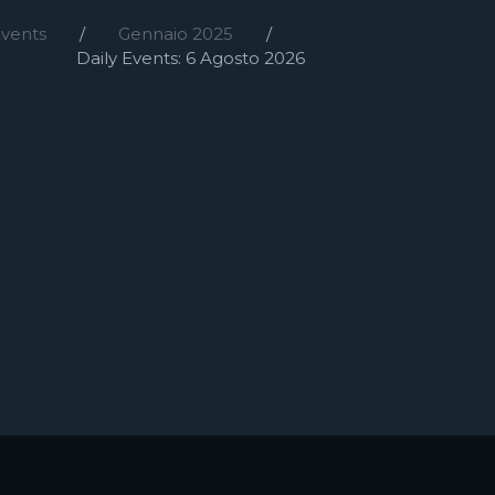
Events
Gennaio 2025
Daily Events: 6 Agosto 2026