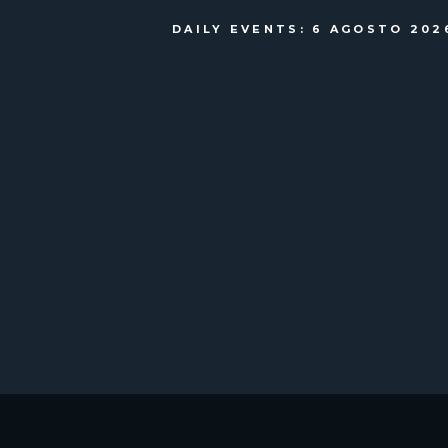
DAILY EVENTS: 6 AGOSTO 202