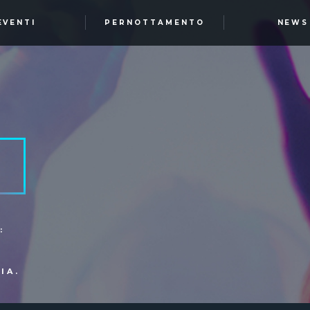
EVENTI
PERNOTTAMENTO
NEWS
:
IA.