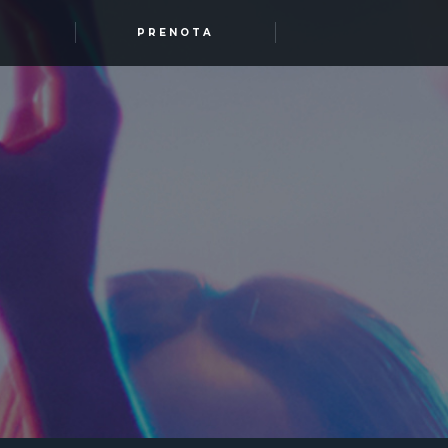
PRENOTA